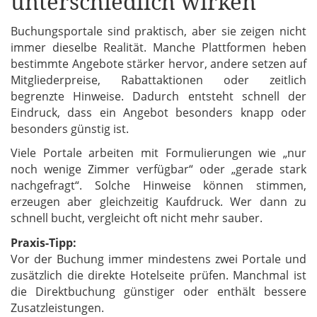
unterschiedlich wirken
Buchungsportale sind praktisch, aber sie zeigen nicht
immer dieselbe Realität. Manche Plattformen heben
bestimmte Angebote stärker hervor, andere setzen auf
Mitgliederpreise, Rabattaktionen oder zeitlich
begrenzte Hinweise. Dadurch entsteht schnell der
Eindruck, dass ein Angebot besonders knapp oder
besonders günstig ist.
Viele Portale arbeiten mit Formulierungen wie „nur
noch wenige Zimmer verfügbar“ oder „gerade stark
nachgefragt“. Solche Hinweise können stimmen,
erzeugen aber gleichzeitig Kaufdruck. Wer dann zu
schnell bucht, vergleicht oft nicht mehr sauber.
Praxis-Tipp:
Vor der Buchung immer mindestens zwei Portale und
zusätzlich die direkte Hotelseite prüfen. Manchmal ist
die Direktbuchung günstiger oder enthält bessere
Zusatzleistungen.