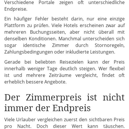
Verschiedene Portale zeigen oft unterschiedliche
Endpreise.
Ein häufiger Fehler besteht darin, nur eine einzige
Plattform zu prüfen. Viele Hotels erscheinen zwar auf
mehreren Buchungsseiten, aber nicht überall mit
denselben Konditionen. Manchmal unterscheiden sich
sogar identische Zimmer durch Stornoregeln,
Zahlungsbedingungen oder inkludierte Leistungen.
Gerade bei beliebten Reisezielen kann der Preis
innerhalb weniger Tage deutlich steigen. Wer flexibel
ist und mehrere Zeiträume vergleicht, findet oft
erheblich bessere Angebote.
Der Zimmerpreis ist nicht
immer der Endpreis
Viele Urlauber vergleichen zuerst den sichtbaren Preis
pro Nacht. Doch dieser Wert kann täuschen.