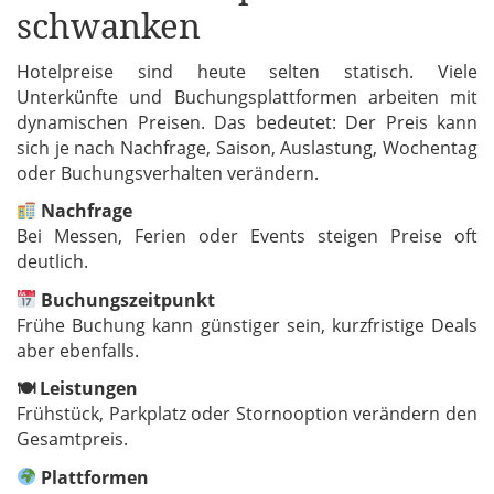
schwanken
Hotelpreise sind heute selten statisch. Viele
Unterkünfte und Buchungsplattformen arbeiten mit
dynamischen Preisen. Das bedeutet: Der Preis kann
sich je nach Nachfrage, Saison, Auslastung, Wochentag
oder Buchungsverhalten verändern.
Nachfrage
Bei Messen, Ferien oder Events steigen Preise oft
deutlich.
Buchungszeitpunkt
Frühe Buchung kann günstiger sein, kurzfristige Deals
aber ebenfalls.
🍽 Leistungen
Frühstück, Parkplatz oder Stornooption verändern den
Gesamtpreis.
Plattformen