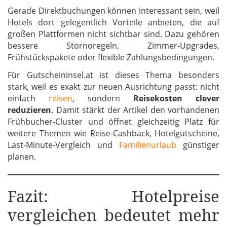
Gerade Direktbuchungen können interessant sein, weil
Hotels dort gelegentlich Vorteile anbieten, die auf
großen Plattformen nicht sichtbar sind. Dazu gehören
bessere Stornoregeln, Zimmer-Upgrades,
Frühstückspakete oder flexible Zahlungsbedingungen.
Für Gutscheininsel.at ist dieses Thema besonders
stark, weil es exakt zur neuen Ausrichtung passt: nicht
einfach
reisen
, sondern
Reisekosten clever
reduzieren
. Damit stärkt der Artikel den vorhandenen
Frühbucher-Cluster und öffnet gleichzeitig Platz für
weitere Themen wie Reise-Cashback, Hotelgutscheine,
Last-Minute-Vergleich und
Familienurlaub
günstiger
planen.
Fazit: Hotelpreise
vergleichen bedeutet mehr