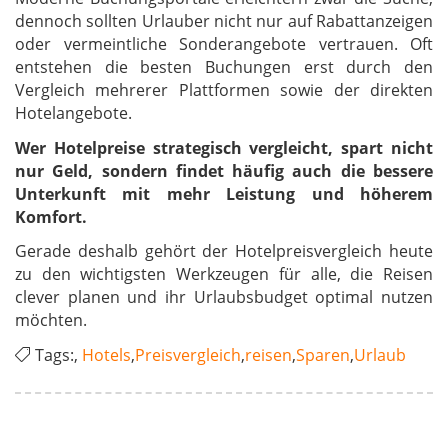
dennoch sollten Urlauber nicht nur auf Rabattanzeigen
oder vermeintliche Sonderangebote vertrauen. Oft
entstehen die besten Buchungen erst durch den
Vergleich mehrerer Plattformen sowie der direkten
Hotelangebote.
Wer Hotelpreise strategisch vergleicht, spart nicht
nur Geld, sondern findet häufig auch die bessere
Unterkunft mit mehr Leistung und höherem
Komfort.
Gerade deshalb gehört der Hotelpreisvergleich heute
zu den wichtigsten Werkzeugen für alle, die Reisen
clever planen und ihr Urlaubsbudget optimal nutzen
möchten.
Tags:,
Hotels
,
Preisvergleich
,
reisen
,
Sparen
,
Urlaub