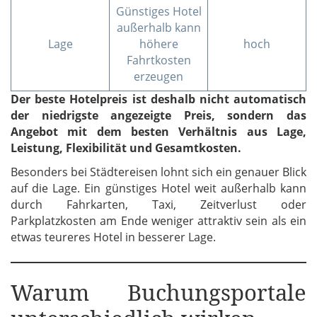
Günstiges Hotel
außerhalb kann
Lage
höhere
hoch
Fahrtkosten
erzeugen
Der beste Hotelpreis ist deshalb nicht automatisch
der niedrigste angezeigte Preis, sondern das
Angebot mit dem besten Verhältnis aus Lage,
Leistung, Flexibilität und Gesamtkosten.
Besonders bei Städtereisen lohnt sich ein genauer Blick
auf die Lage. Ein günstiges Hotel weit außerhalb kann
durch Fahrkarten, Taxi, Zeitverlust oder
Parkplatzkosten am Ende weniger attraktiv sein als ein
etwas teureres Hotel in besserer Lage.
Warum Buchungsportale