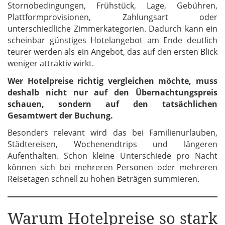
Stornobedingungen, Frühstück, Lage, Gebühren,
Plattformprovisionen, Zahlungsart oder
unterschiedliche Zimmerkategorien. Dadurch kann ein
scheinbar günstiges Hotelangebot am Ende deutlich
teurer werden als ein Angebot, das auf den ersten Blick
weniger attraktiv wirkt.
Wer Hotelpreise richtig vergleichen möchte, muss
deshalb nicht nur auf den Übernachtungspreis
schauen, sondern auf den tatsächlichen
Gesamtwert der Buchung.
Besonders relevant wird das bei Familienurlauben,
Städtereisen, Wochenendtrips und längeren
Aufenthalten. Schon kleine Unterschiede pro Nacht
können sich bei mehreren Personen oder mehreren
Reisetagen schnell zu hohen Beträgen summieren.
Warum Hotelpreise so stark