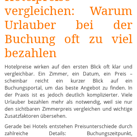
vergleichen: Warum
Urlauber bei der
Buchung oft zu viel
bezahlen
Hotelpreise wirken auf den ersten Blick oft klar und
vergleichbar. Ein Zimmer, ein Datum, ein Preis –
scheinbar reicht ein kurzer Blick auf ein
Buchungsportal, um das beste Angebot zu finden. In
der Praxis ist es jedoch deutlich komplizierter. Viele
Urlauber bezahlen mehr als notwendig, weil sie nur
den sichtbaren Zimmerpreis vergleichen und wichtige
Zusatzfaktoren übersehen.
Gerade bei Hotels entstehen Preisunterschiede durch
zahlreiche Details: Buchungszeitpunkt,