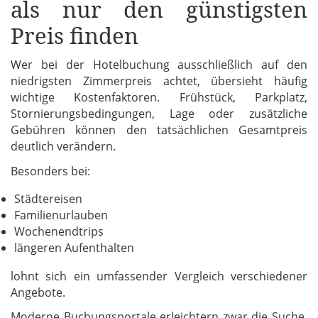
als nur den günstigsten
Preis finden
Wer bei der Hotelbuchung ausschließlich auf den
niedrigsten Zimmerpreis achtet, übersieht häufig
wichtige Kostenfaktoren. Frühstück, Parkplatz,
Stornierungsbedingungen, Lage oder zusätzliche
Gebühren können den tatsächlichen Gesamtpreis
deutlich verändern.
Besonders bei:
Städtereisen
Familienurlauben
Wochenendtrips
längeren Aufenthalten
lohnt sich ein umfassender Vergleich verschiedener
Angebote.
Moderne Buchungsportale erleichtern zwar die Suche,