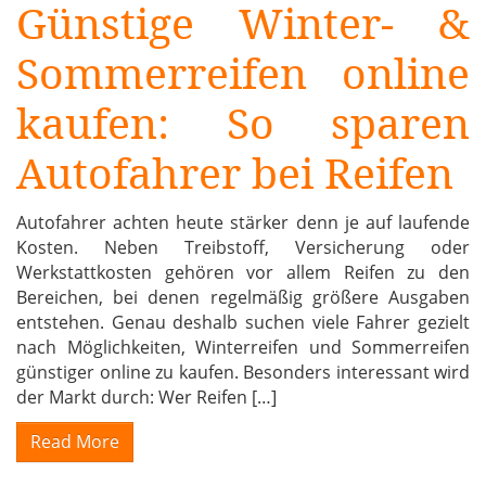
Günstige Winter- &
Sommerreifen online
kaufen: So sparen
Autofahrer bei Reifen
Autofahrer achten heute stärker denn je auf laufende
Kosten. Neben Treibstoff, Versicherung oder
Werkstattkosten gehören vor allem Reifen zu den
Bereichen, bei denen regelmäßig größere Ausgaben
entstehen. Genau deshalb suchen viele Fahrer gezielt
nach Möglichkeiten, Winterreifen und Sommerreifen
günstiger online zu kaufen. Besonders interessant wird
der Markt durch: Wer Reifen […]
Read More