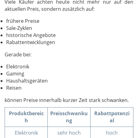
Viele Käufer achten heute nicht mehr nur auf den
aktuellen Preis, sondern zusätzlich auf:
frühere Preise
Sale-Zyklen
historische Angebote
Rabattentwicklungen
Gerade bei:
Elektronik
Gaming
Haushaltsgeräten
Reisen
können Preise innerhalb kurzer Zeit stark schwanken.
Produktbereic
Preisschwanku
Rabattpotenzi
h
ng
al
Elektronik
sehr hoch
hoch