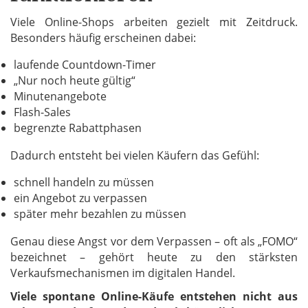
Viele Online-Shops arbeiten gezielt mit Zeitdruck.
Besonders häufig erscheinen dabei:
laufende Countdown-Timer
„Nur noch heute gültig“
Minutenangebote
Flash-Sales
begrenzte Rabattphasen
Dadurch entsteht bei vielen Käufern das Gefühl:
schnell handeln zu müssen
ein Angebot zu verpassen
später mehr bezahlen zu müssen
Genau diese Angst vor dem Verpassen – oft als „FOMO“
bezeichnet – gehört heute zu den stärksten
Verkaufsmechanismen im digitalen Handel.
Viele spontane Online-Käufe entstehen nicht aus