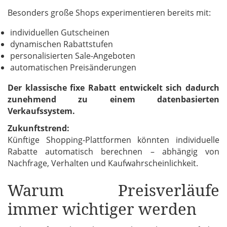
Besonders große Shops experimentieren bereits mit:
individuellen Gutscheinen
dynamischen Rabattstufen
personalisierten Sale-Angeboten
automatischen Preisänderungen
Der klassische fixe Rabatt entwickelt sich dadurch
zunehmend zu einem datenbasierten
Verkaufssystem.
Zukunftstrend:
Künftige Shopping-Plattformen könnten individuelle
Rabatte automatisch berechnen – abhängig von
Nachfrage, Verhalten und Kaufwahrscheinlichkeit.
Warum Preisverläufe
immer wichtiger werden