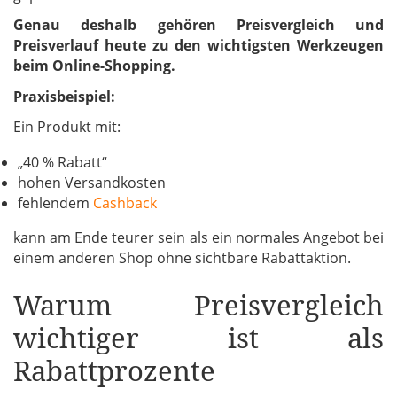
Genau deshalb gehören Preisvergleich und
Preisverlauf heute zu den wichtigsten Werkzeugen
beim Online-Shopping.
Praxisbeispiel:
Ein Produkt mit:
„40 % Rabatt“
hohen Versandkosten
fehlendem
Cashback
kann am Ende teurer sein als ein normales Angebot bei
einem anderen Shop ohne sichtbare Rabattaktion.
Warum Preisvergleich
wichtiger ist als
Rabattprozente