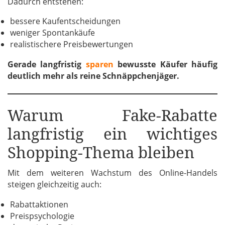
Dadurch entstehen:
bessere Kaufentscheidungen
weniger Spontankäufe
realistischere Preisbewertungen
Gerade langfristig
sparen
bewusste Käufer häufig
deutlich mehr als reine Schnäppchenjäger.
Warum Fake-Rabatte
langfristig ein wichtiges
Shopping-Thema bleiben
Mit dem weiteren Wachstum des Online-Handels
steigen gleichzeitig auch:
Rabattaktionen
Preispsychologie