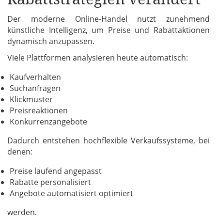
Der moderne Online-Handel nutzt zunehmend
künstliche Intelligenz, um Preise und Rabattaktionen
dynamisch anzupassen.
Viele Plattformen analysieren heute automatisch:
Kaufverhalten
Suchanfragen
Klickmuster
Preisreaktionen
Konkurrenzangebote
Dadurch entstehen hochflexible Verkaufssysteme, bei
denen:
Preise laufend angepasst
Rabatte personalisiert
Angebote automatisiert optimiert
werden.