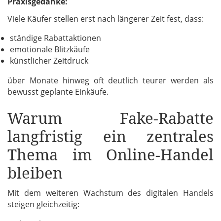
Praxisgedanke:
Viele Käufer stellen erst nach längerer Zeit fest, dass:
ständige Rabattaktionen
emotionale Blitzkäufe
künstlicher Zeitdruck
über Monate hinweg oft deutlich teurer werden als
bewusst geplante Einkäufe.
Warum Fake-Rabatte
langfristig ein zentrales
Thema im Online-Handel
bleiben
Mit dem weiteren Wachstum des digitalen Handels
steigen gleichzeitig: