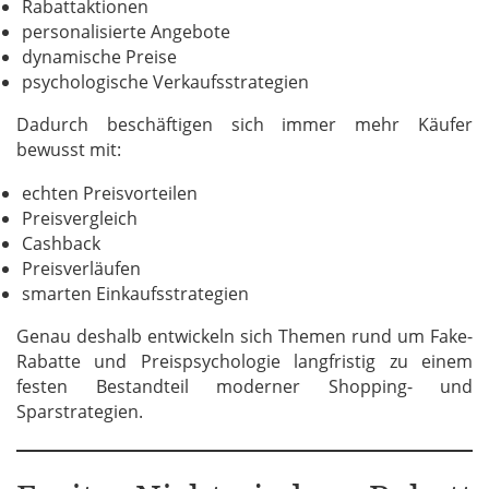
Rabattaktionen
personalisierte Angebote
dynamische Preise
psychologische Verkaufsstrategien
Dadurch beschäftigen sich immer mehr Käufer
bewusst mit:
echten Preisvorteilen
Preisvergleich
Cashback
Preisverläufen
smarten Einkaufsstrategien
Genau deshalb entwickeln sich Themen rund um Fake-
Rabatte und Preispsychologie langfristig zu einem
festen Bestandteil moderner Shopping- und
Sparstrategien.