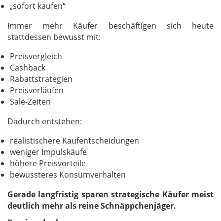
„sofort kaufen“
Immer mehr Käufer beschäftigen sich heute
stattdessen bewusst mit:
Preisvergleich
Cashback
Rabattstrategien
Preisverläufen
Sale-Zeiten
Dadurch entstehen:
realistischere Kaufentscheidungen
weniger Impulskäufe
höhere Preisvorteile
bewussteres Konsumverhalten
Gerade langfristig sparen strategische Käufer meist
deutlich mehr als reine Schnäppchenjäger.