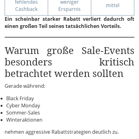
fehlendes
weniger
mittel
Cashback
Ersparnis
Ein scheinbar starker Rabatt verliert dadurch oft
einen großen Teil seines tatsächlichen Vorteils.
Warum große Sale-Events
besonders kritisch
betrachtet werden sollten
Gerade während:
Black Friday
Cyber Monday
Sommer-Sales
Winteraktionen
nehmen aggressive Rabattstrategien deutlich zu.