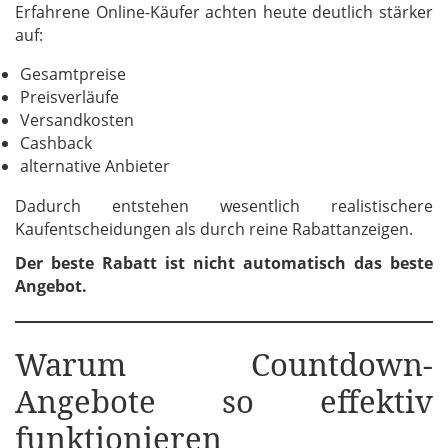
Erfahrene Online-Käufer achten heute deutlich stärker
auf:
Gesamtpreise
Preisverläufe
Versandkosten
Cashback
alternative Anbieter
Dadurch entstehen wesentlich realistischere
Kaufentscheidungen als durch reine Rabattanzeigen.
Der beste Rabatt ist nicht automatisch das beste
Angebot.
Warum Countdown-
Angebote so effektiv
funktionieren