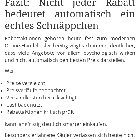
Fazit: Nicht jeder Rabatt
bedeutet automatisch ein
echtes Schnäppchen
Rabattaktionen gehören heute fest zum modernen
Online-Handel. Gleichzeitig zeigt sich immer deutlicher,
dass viele Angebote vor allem psychologisch wirken
und nicht automatisch den besten Preis darstellen.
Wer:
Preise vergleicht
Preisverläufe beobachtet
Versandkosten berücksichtigt
Cashback nutzt
Rabattaktionen kritisch prüft
kann langfristig deutlich smarter einkaufen.
Besonders erfahrene Käufer verlassen sich heute nicht