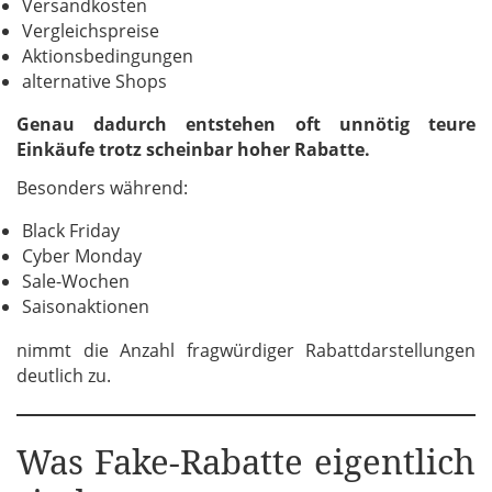
Versandkosten
Vergleichspreise
Aktionsbedingungen
alternative Shops
Genau dadurch entstehen oft unnötig teure
Einkäufe trotz scheinbar hoher Rabatte.
Besonders während:
Black Friday
Cyber Monday
Sale-Wochen
Saisonaktionen
nimmt die Anzahl fragwürdiger Rabattdarstellungen
deutlich zu.
Was Fake-Rabatte eigentlich