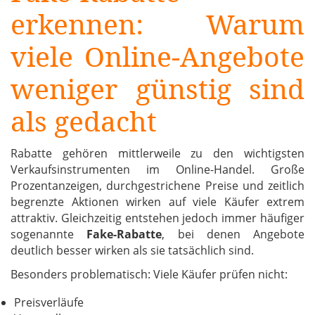
erkennen: Warum
viele Online-Angebote
weniger günstig sind
als gedacht
Rabatte gehören mittlerweile zu den wichtigsten
Verkaufsinstrumenten im Online-Handel. Große
Prozentanzeigen, durchgestrichene Preise und zeitlich
begrenzte Aktionen wirken auf viele Käufer extrem
attraktiv. Gleichzeitig entstehen jedoch immer häufiger
sogenannte
Fake-Rabatte
, bei denen Angebote
deutlich besser wirken als sie tatsächlich sind.
Besonders problematisch: Viele Käufer prüfen nicht:
Preisverläufe