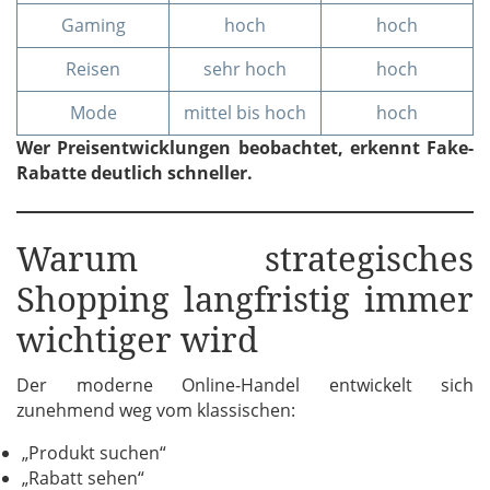
Gaming
hoch
hoch
Reisen
sehr hoch
hoch
Mode
mittel bis hoch
hoch
Wer Preisentwicklungen beobachtet, erkennt Fake-
Rabatte deutlich schneller.
Warum strategisches
Shopping langfristig immer
wichtiger wird
Der moderne Online-Handel entwickelt sich
zunehmend weg vom klassischen:
„Produkt suchen“
„Rabatt sehen“