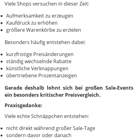
Viele Shops versuchen in dieser Zeit:
Aufmerksamkeit zu erzeugen
Kaufdruck zu erhöhen
größere Warenkörbe zu erzielen
Besonders häufig entstehen dabei:
kurzfristige Preisänderungen
ständig wechselnde Rabatte
künstliche Verknappungen
übertriebene Prozentanzeigen
Gerade deshalb lohnt sich bei großen Sale-Events
ein besonders kritischer Preisvergleich.
Praxisgedanke:
Viele echte Schnäppchen entstehen:
nicht direkt während großer Sale-Tage
sondern davor oder danach