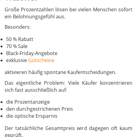
Große Prozentzahlen lösen bei vielen Menschen sofort
ein Belohnungsgefühl aus.
Besonders:
50 % Rabatt
70 % Sale
Black-Friday-Angebote
exklusive
Gutscheine
aktivieren häufig spontane Kaufentscheidungen.
Das eigentliche Problem: Viele Käufer konzentrieren
sich fast ausschließlich auf:
die Prozentanzeige
den durchgestrichenen Preis
die optische Ersparnis
Der tatsächliche Gesamtpreis wird dagegen oft kaum
geprüft.