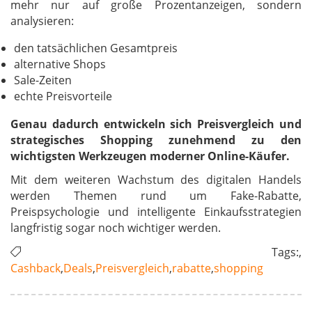
mehr nur auf große Prozentanzeigen, sondern
analysieren:
den tatsächlichen Gesamtpreis
alternative Shops
Sale-Zeiten
echte Preisvorteile
Genau dadurch entwickeln sich Preisvergleich und
strategisches Shopping zunehmend zu den
wichtigsten Werkzeugen moderner Online-Käufer.
Mit dem weiteren Wachstum des digitalen Handels
werden Themen rund um Fake-Rabatte,
Preispsychologie und intelligente Einkaufsstrategien
langfristig sogar noch wichtiger werden.
Tags:,
Cashback
,
Deals
,
Preisvergleich
,
rabatte
,
shopping