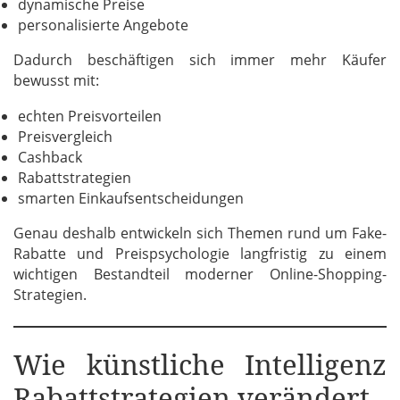
dynamische Preise
personalisierte Angebote
Dadurch beschäftigen sich immer mehr Käufer
bewusst mit:
echten Preisvorteilen
Preisvergleich
Cashback
Rabattstrategien
smarten Einkaufsentscheidungen
Genau deshalb entwickeln sich Themen rund um Fake-
Rabatte und Preispsychologie langfristig zu einem
wichtigen Bestandteil moderner Online-Shopping-
Strategien.
Wie künstliche Intelligenz
Rabattstrategien verändert