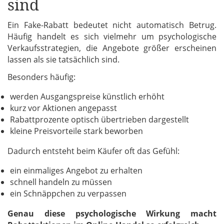
sind
Ein Fake-Rabatt bedeutet nicht automatisch Betrug.
Häufig handelt es sich vielmehr um psychologische
Verkaufsstrategien, die Angebote größer erscheinen
lassen als sie tatsächlich sind.
Besonders häufig:
werden Ausgangspreise künstlich erhöht
kurz vor Aktionen angepasst
Rabattprozente optisch übertrieben dargestellt
kleine Preisvorteile stark beworben
Dadurch entsteht beim Käufer oft das Gefühl:
ein einmaliges Angebot zu erhalten
schnell handeln zu müssen
ein Schnäppchen zu verpassen
Genau diese psychologische Wirkung macht