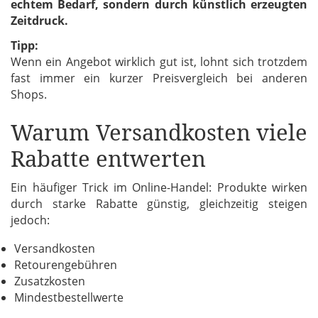
echtem Bedarf, sondern durch künstlich erzeugten
Zeitdruck.
Tipp:
Wenn ein Angebot wirklich gut ist, lohnt sich trotzdem
fast immer ein kurzer Preisvergleich bei anderen
Shops.
Warum Versandkosten viele
Rabatte entwerten
Ein häufiger Trick im Online-Handel: Produkte wirken
durch starke Rabatte günstig, gleichzeitig steigen
jedoch:
Versandkosten
Retourengebühren
Zusatzkosten
Mindestbestellwerte