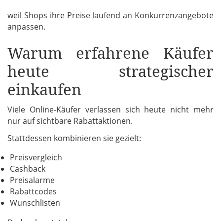
weil Shops ihre Preise laufend an Konkurrenzangebote
anpassen.
Warum erfahrene Käufer
heute strategischer
einkaufen
Viele Online-Käufer verlassen sich heute nicht mehr
nur auf sichtbare Rabattaktionen.
Stattdessen kombinieren sie gezielt:
Preisvergleich
Cashback
Preisalarme
Rabattcodes
Wunschlisten